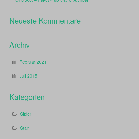
Neueste Kommentare
Archiv
Februar 2021
Juli 2015
Kategorien
Slider
Start